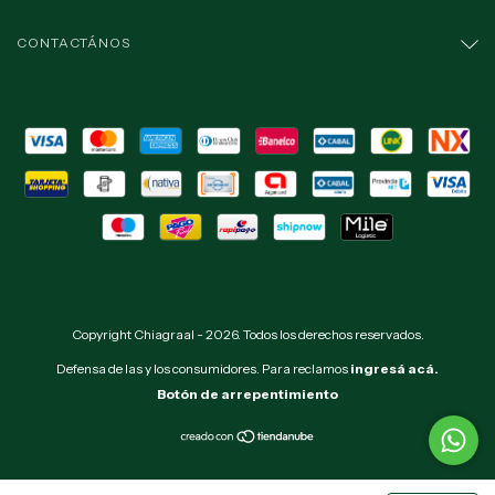
CONTACTÁNOS
Copyright Chiagraal - 2026. Todos los derechos reservados.
Defensa de las y los consumidores. Para reclamos
ingresá acá.
Botón de arrepentimiento